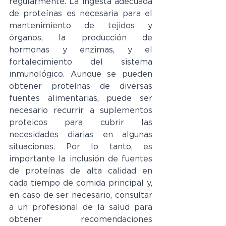
regularmente. La ingesta adecuada 
de proteínas es necesaria para el 
mantenimiento de tejidos y 
órganos, la producción de 
hormonas y enzimas, y el 
fortalecimiento del sistema 
inmunológico. Aunque se pueden 
obtener proteínas de diversas 
fuentes alimentarias, puede ser 
necesario recurrir a suplementos 
proteicos para cubrir las 
necesidades diarias en algunas 
situaciones. Por lo tanto, es 
importante la inclusión de fuentes 
de proteínas de alta calidad en 
cada tiempo de comida principal y, 
en caso de ser necesario, consultar 
a un profesional de la salud para 
obtener recomendaciones 