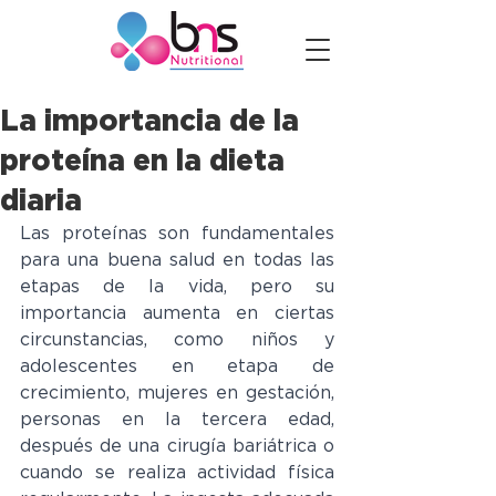
La importancia de la
proteína en la dieta
diaria
Las proteínas son fundamentales 
para una buena salud en todas las 
etapas de la vida, pero su 
importancia aumenta en ciertas 
circunstancias, como niños y 
adolescentes en etapa de 
crecimiento, mujeres en gestación, 
personas en la tercera edad, 
después de una cirugía bariátrica o 
cuando se realiza actividad física 