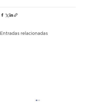
Entradas relacionadas