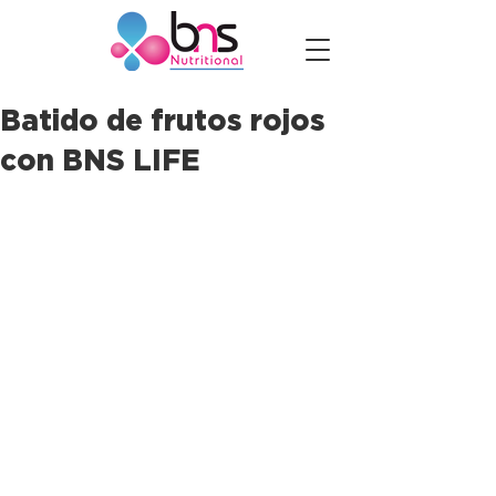
Batido de frutos rojos
con BNS LIFE