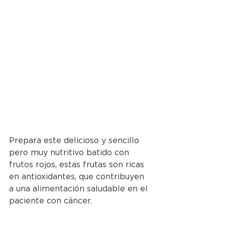
Prepara este delicioso y sencillo 
pero muy nutritivo batido con 
frutos rojos, estas frutas son ricas 
en antioxidantes, que contribuyen 
a una alimentación saludable en el 
paciente con cáncer. 