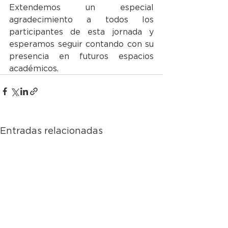
Extendemos un especial 
agradecimiento a todos los 
participantes de esta jornada y 
esperamos seguir contando con su 
presencia en futuros espacios 
académicos.
Entradas relacionadas