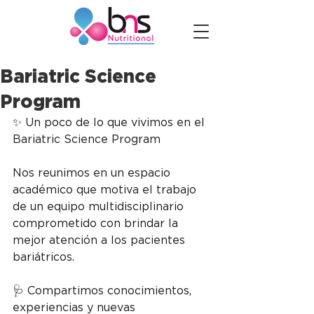
Bariatric Science
Program
✨ Un poco de lo que vivimos en el 
Bariatric Science Program
Nos reunimos en un espacio 
académico que motiva el trabajo 
de un equipo multidisciplinario 
comprometido con brindar la 
mejor atención a los pacientes 
bariátricos.
🩺 Compartimos conocimientos, 
experiencias y nuevas 