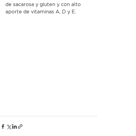
de sacarosa y gluten y con alto 
aporte de vitaminas A, D y E. 