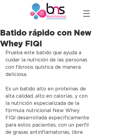
Batido rápido con New
Whey FIQI
Prueba este batido que ayuda a 
cuidar la nutrición de las personas 
con fibrosis quística de manera 
deliciosa. 
Es un batido alto en proteínas de 
alta calidad, alto en calorías, y con 
la nutrición especializada de la 
fórmula nutricional New Whey 
FIQI desarrollada específicamente 
para estos pacientes, con un perfil 
de grasas antinflamatorias, libre 